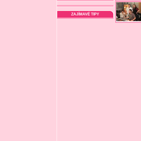
ZAJÍMAVÉ TIPY