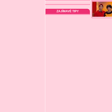
ZAJÍMAVÉ TIPY