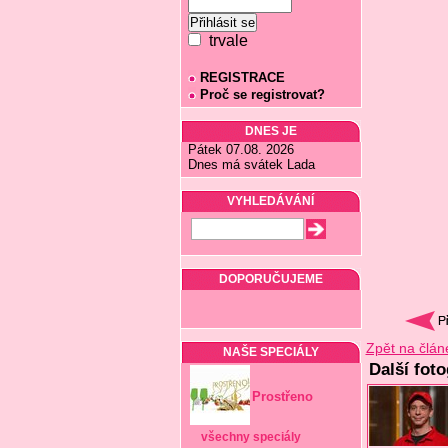
trvale
REGISTRACE
Proč se registrovat?
DNES JE
Pátek 07.08. 2026
Dnes má svátek Lada
VYHLEDÁVÁNÍ
DOPORUČUJEME
Zpět na člán
NAŠE SPECIÁLY
Další foto
Prostřeno
všechny speciály