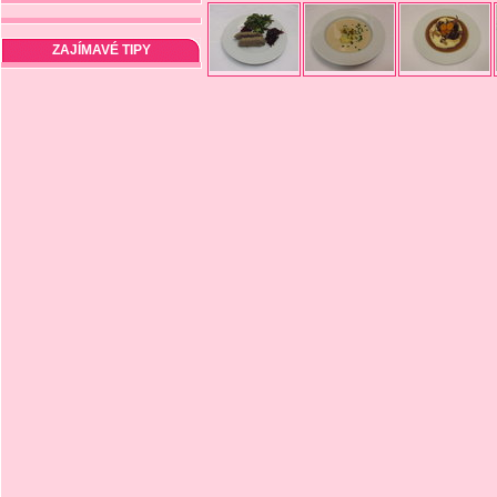
ZAJÍMAVÉ TIPY