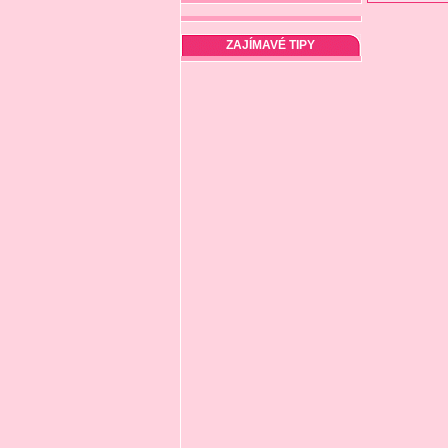
ZAJÍMAVÉ TIPY