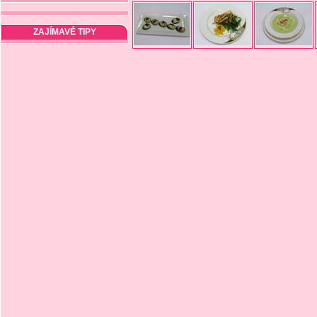
ZAJÍMAVÉ TIPY