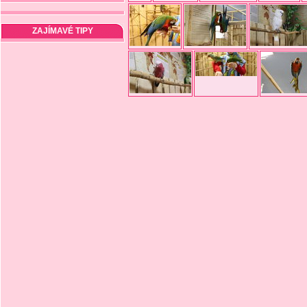
ZAJÍMAVÉ TIPY