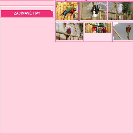
ZAJÍMAVÉ TIPY