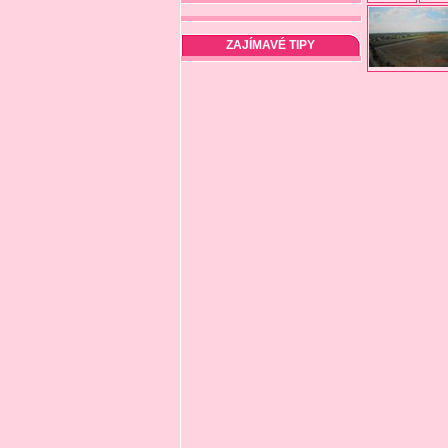
ZAJÍMAVÉ TIPY