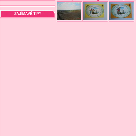
ZAJÍMAVÉ TIPY