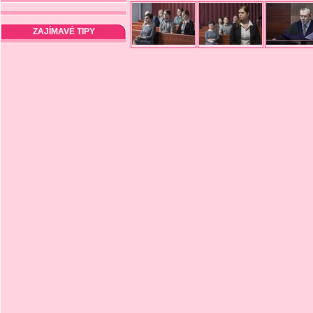
ZAJÍMAVÉ TIPY