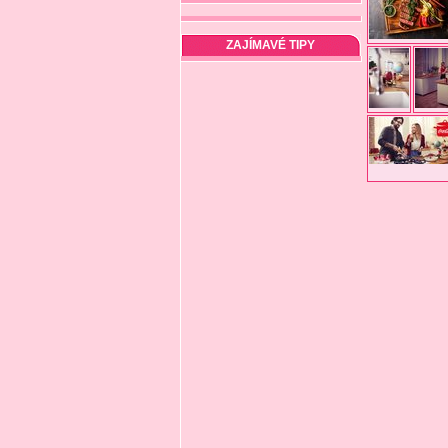
ZAJÍMAVÉ TIPY