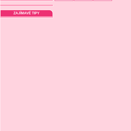
ZAJÍMAVÉ TIPY