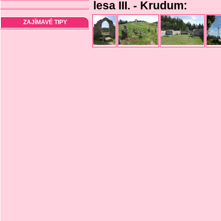
lesa III. - Krudum:
ZAJÍMAVÉ TIPY