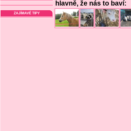
hlavně, že nás to baví:
ZAJÍMAVÉ TIPY