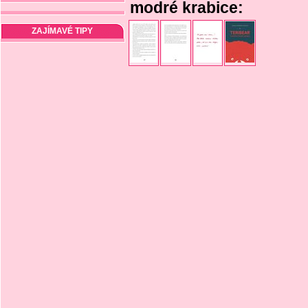
modré krabice:
ZAJÍMAVÉ TIPY