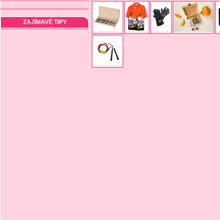
ZAJÍMAVÉ TIPY