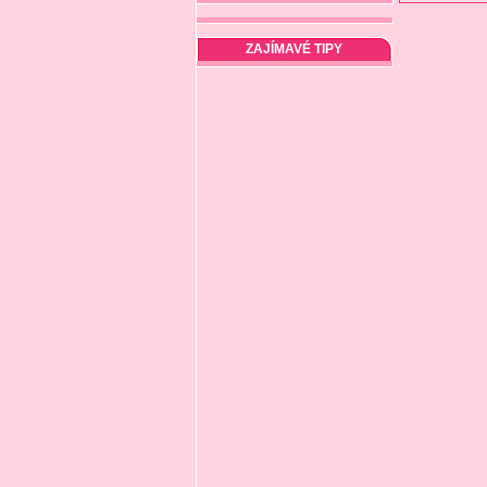
ZAJÍMAVÉ TIPY