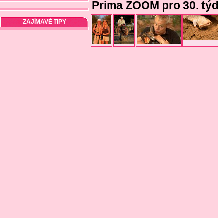
Prima ZOOM pro 30. tý
ZAJÍMAVÉ TIPY