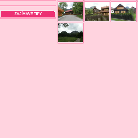
ZAJÍMAVÉ TIPY