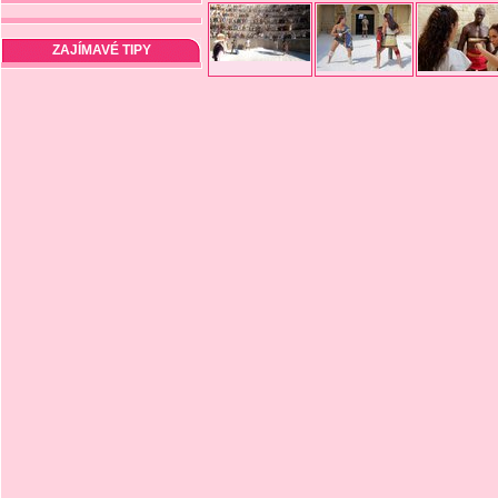
ZAJÍMAVÉ TIPY