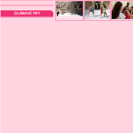
ZAJÍMAVÉ TIPY