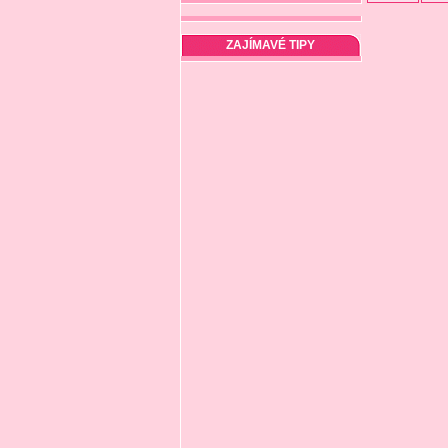
ZAJÍMAVÉ TIPY