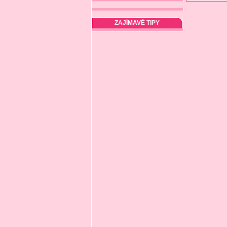
ZAJÍMAVÉ TIPY