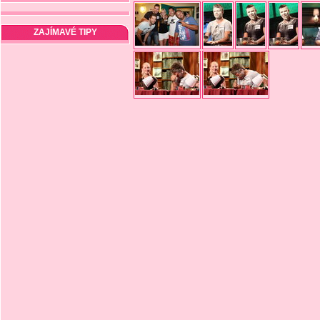
ZAJÍMAVÉ TIPY