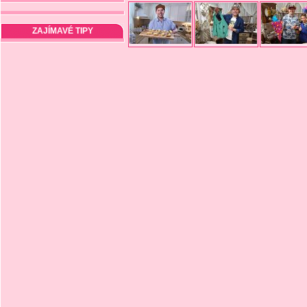
ZAJÍMAVÉ TIPY