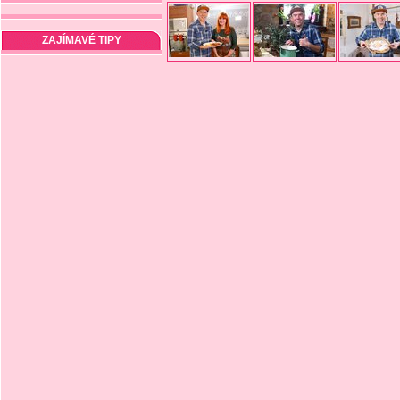
ZAJÍMAVÉ TIPY