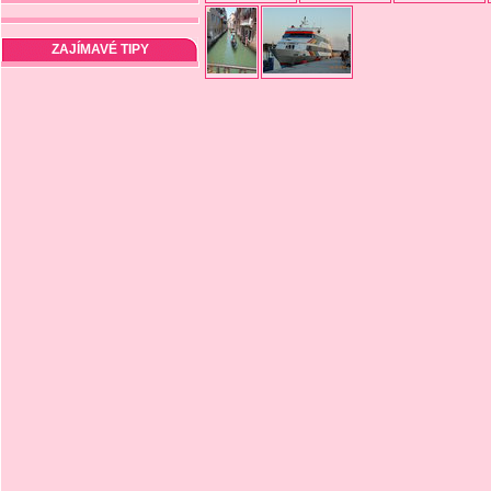
ZAJÍMAVÉ TIPY