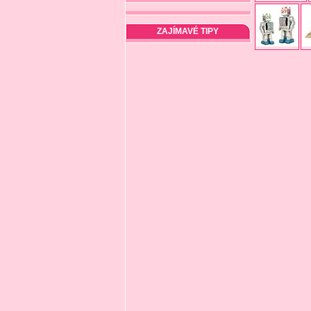
ZAJÍMAVÉ TIPY