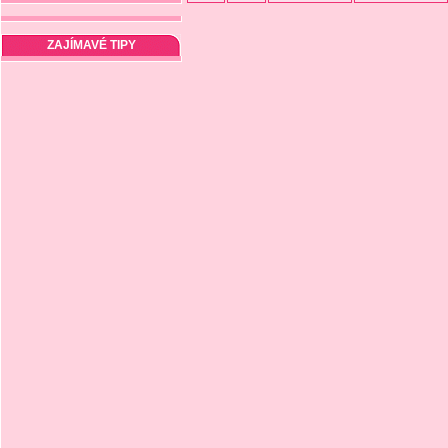
ZAJÍMAVÉ TIPY