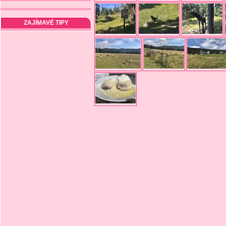
ZAJÍMAVÉ TIPY