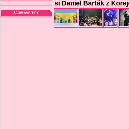
si Daniel Barták z Korej
ZAJÍMAVÉ TIPY