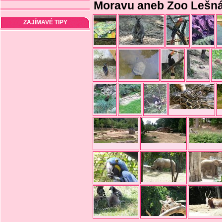
Moravu aneb Zoo Lešná
ZAJÍMAVÉ TIPY