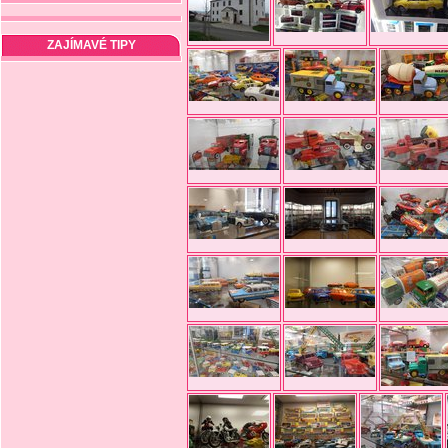
ZAJÍMAVÉ TIPY