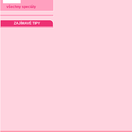
všechny speciály
ZAJÍMAVÉ TIPY