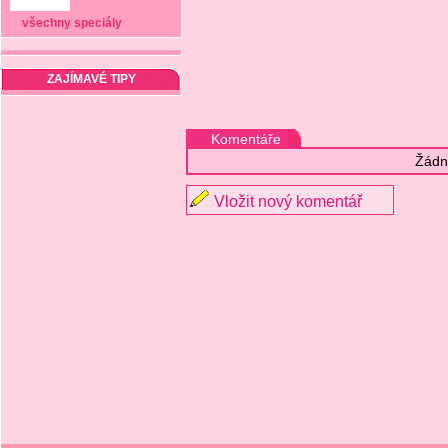
všechny speciály
ZAJÍMAVÉ TIPY
Komentáře
Žádn
Vložit nový komentář