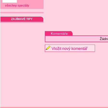
všechny speciály
ZAJÍMAVÉ TIPY
Komentáře
Žádn
Vložit nový komentář