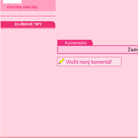
všechny speciály
ZAJÍMAVÉ TIPY
Komentáře
Žádn
Vložit nový komentář