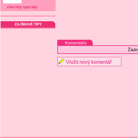
všechny speciály
ZAJÍMAVÉ TIPY
Komentáře
Žádn
Vložit nový komentář