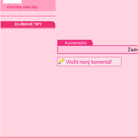
všechny speciály
ZAJÍMAVÉ TIPY
Komentáře
Žádn
Vložit nový komentář