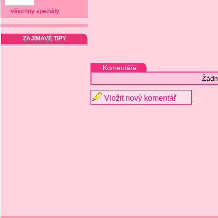
všechny speciály
ZAJÍMAVÉ TIPY
Komentáře
Žádn
Vložit nový komentář