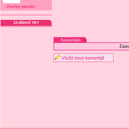
všechny speciály
ZAJÍMAVÉ TIPY
Komentáře
Žádn
Vložit nový komentář