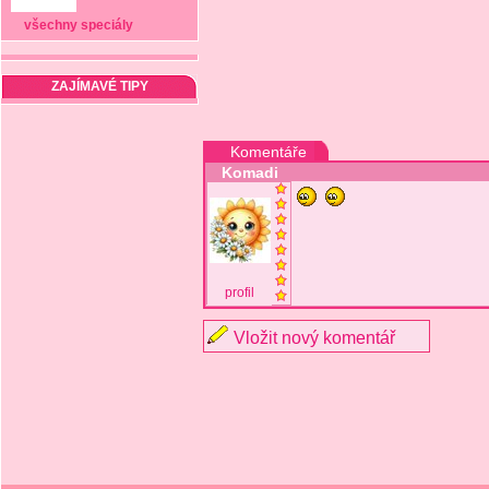
všechny speciály
ZAJÍMAVÉ TIPY
Komentáře
Komadi
profil
Vložit nový komentář