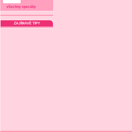
všechny speciály
ZAJÍMAVÉ TIPY