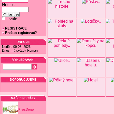
Heslo :
trvale
REGISTRACE
Proč se registrovat?
DNES JE
Neděle 09.08. 2026
Dnes má svátek Roman
VYHLEDÁVÁNÍ
DOPORUČUJEME
NAŠE SPECIÁLY
Prostřeno