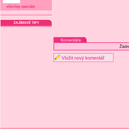
všechny speciály
ZAJÍMAVÉ TIPY
Komentáře
Žádn
Vložit nový komentář