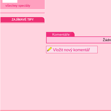
všechny speciály
ZAJÍMAVÉ TIPY
Komentáře
Žádn
Vložit nový komentář