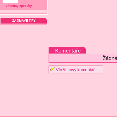
všechny speciály
ZAJÍMAVÉ TIPY
Komentáře
Žádné
Vložit nový komentář