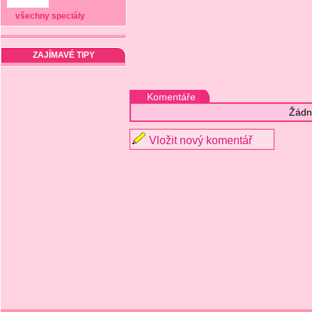
všechny speciály
ZAJÍMAVÉ TIPY
Komentáře
Žádn
Vložit nový komentář