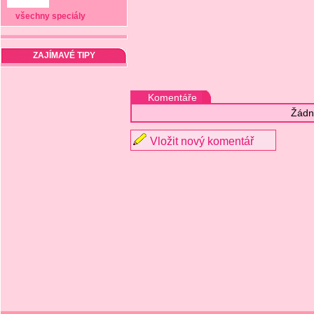
všechny speciály
ZAJÍMAVÉ TIPY
Komentáře
Žádn
Vložit nový komentář