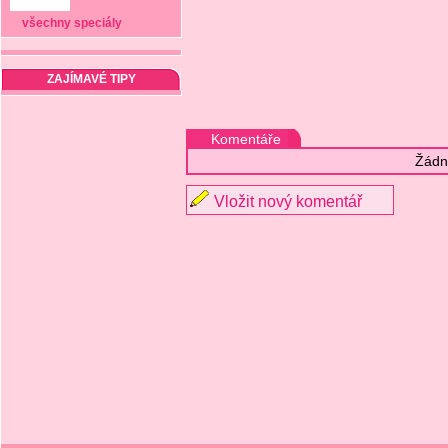
všechny speciály
ZAJÍMAVÉ TIPY
Komentáře
Žádn
Vložit nový komentář