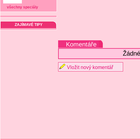
všechny speciály
ZAJÍMAVÉ TIPY
Komentáře
Žádné
Vložit nový komentář